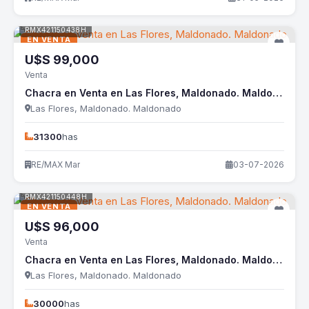
RMX421150438H
EN VENTA
U$S
99,000
Venta
Chacra en Venta en Las Flores, Maldonado. Maldonado
Las Flores, Maldonado. Maldonado
31300
has
RE/MAX Mar
03-07-2026
RMX421150448H
EN VENTA
U$S
96,000
Venta
Chacra en Venta en Las Flores, Maldonado. Maldonado
Las Flores, Maldonado. Maldonado
30000
has