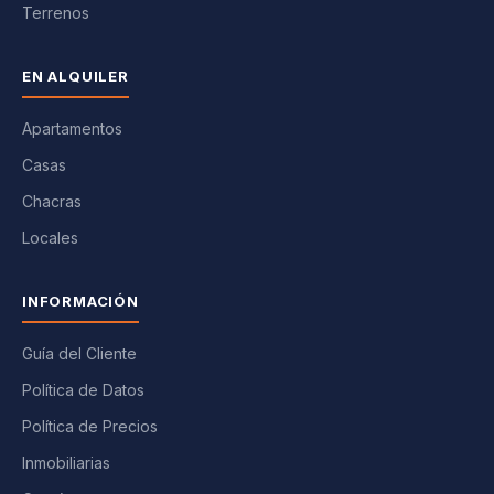
Terrenos
EN ALQUILER
Apartamentos
Casas
Chacras
Locales
INFORMACIÓN
Guía del Cliente
Política de Datos
Política de Precios
Inmobiliarias