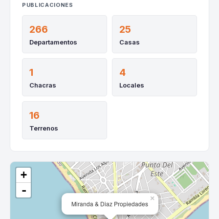
PUBLICACIONES
266
25
Departamentos
Casas
1
4
Chacras
Locales
16
Terrenos