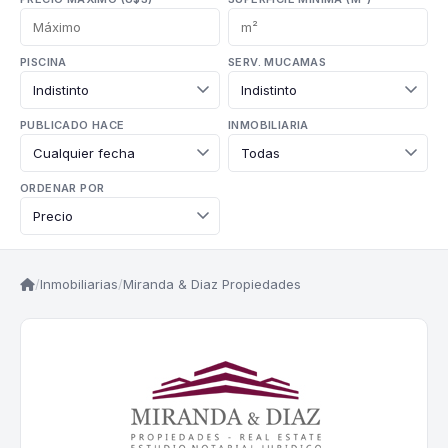
PISCINA
SERV. MUCAMAS
PUBLICADO HACE
INMOBILIARIA
ORDENAR POR
/
Inmobiliarias
/
Miranda & Diaz Propiedades