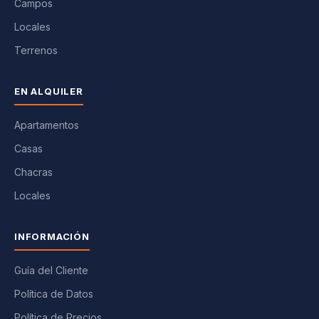
Campos
Locales
Terrenos
EN ALQUILER
Apartamentos
Casas
Chacras
Locales
INFORMACIÓN
Guía del Cliente
Política de Datos
Política de Precios