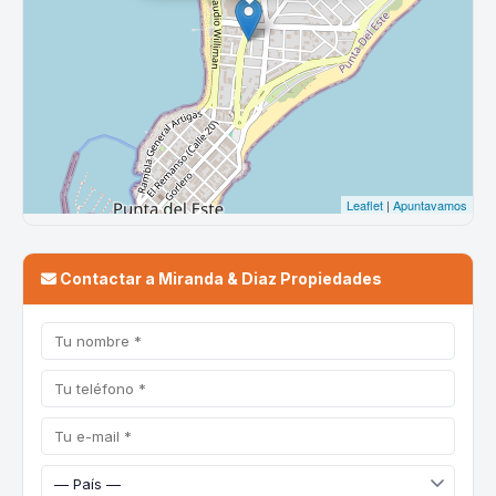
Contactar a Miranda & Diaz Propiedades