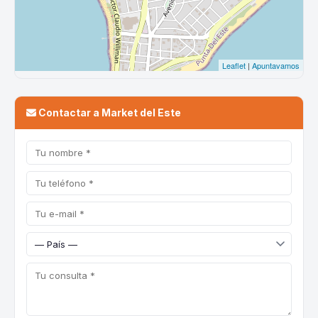
Contactar a Market del Este