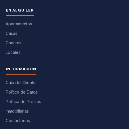
EN ALQUILER
Apartamentos
Casas
Chacras
Locales
INFORMACIÓN
Guía del Cliente
Política de Datos
Política de Precios
Inmobiliarias
Contáctenos