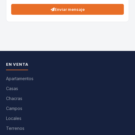
Enviar mensaje
EN VENTA
Apartamentos
Casas
Chacras
Campos
Locales
Terrenos