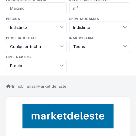
PISCINA
SERV. MUCAMAS
PUBLICADO HACE
INMOBILIARIA
ORDENAR POR
/
Inmobiliarias
/
Market del Este