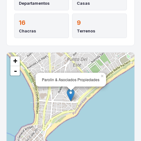
Departamentos
Casas
16
9
Chacras
Terrenos