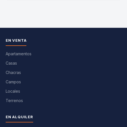
EN VENTA
Apartamentos
Casas
Chacras
Campos
Locales
Terrenos
EN ALQUILER