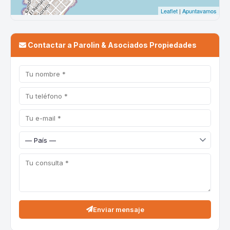
Contactar a Parolin & Asociados Propiedades
Enviar mensaje