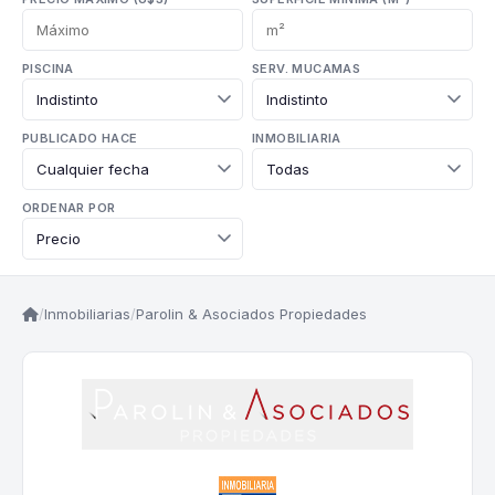
PISCINA
SERV. MUCAMAS
PUBLICADO HACE
INMOBILIARIA
ORDENAR POR
/
Inmobiliarias
/
Parolin & Asociados Propiedades