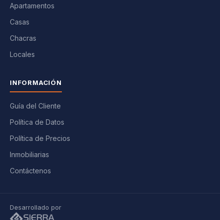
Apartamentos
Casas
Chacras
Locales
INFORMACIÓN
Guía del Cliente
Política de Datos
Política de Precios
Inmobiliarias
Contáctenos
Desarrollado por