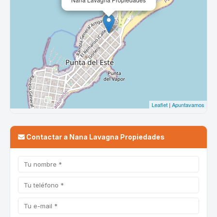
Contactar a Nana Lavagna Propiedades