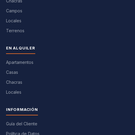
Chacras
Campos
Locales
Terrenos
EN ALQUILER
Apartamentos
Casas
Chacras
Locales
INFORMACIÓN
Guía del Cliente
Política de Datos