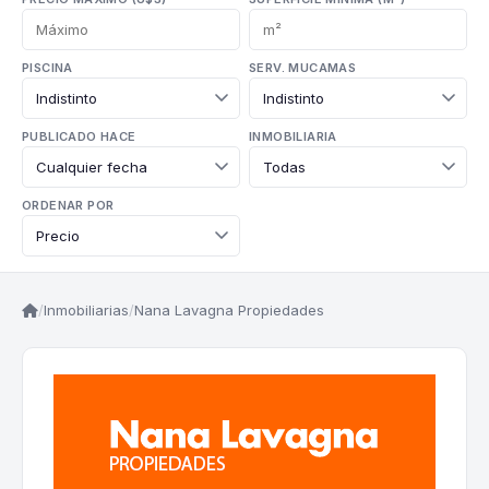
PISCINA
SERV. MUCAMAS
PUBLICADO HACE
INMOBILIARIA
ORDENAR POR
/
Inmobiliarias
/
Nana Lavagna Propiedades