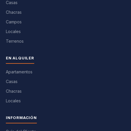
Casas
Chacras
Campos
Locales
Terrenos
EN ALQUILER
Apartamentos
Casas
Chacras
Locales
INFORMACIÓN